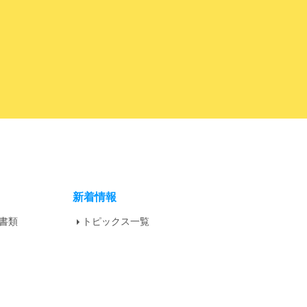
新着情報
書類
トピックス一覧