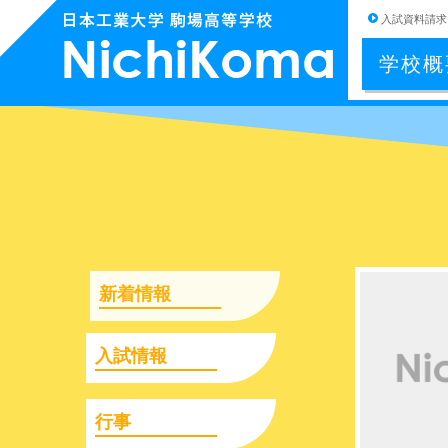
入試資料請求
学校概
新着情報
入試情報
行事