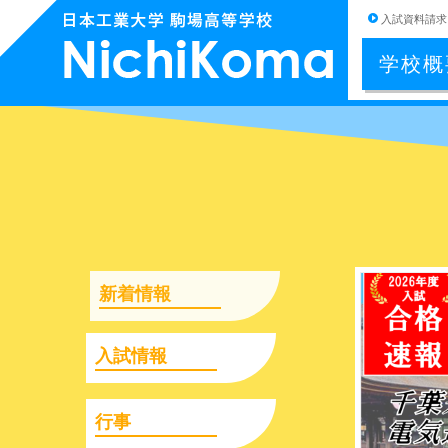
入試資料請求
学校概
新着情報
入試情報
行事