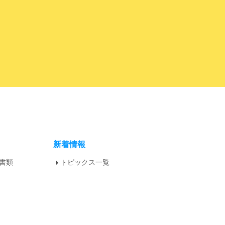
新着情報
書類
トピックス一覧