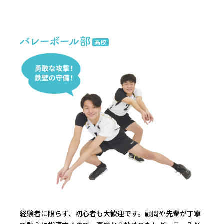
経験者に限らず、初心者も大歓迎です。顧問や先輩が丁寧