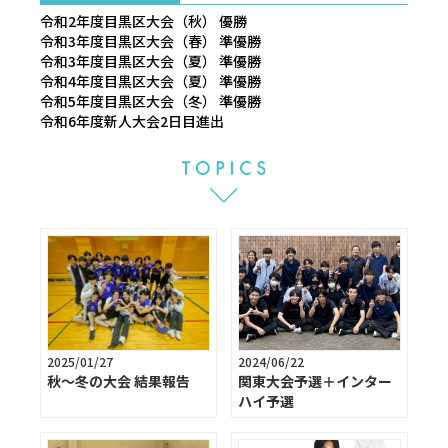
令和2年度目黒区大会（秋） 優勝
令和3年度目黒区大会（春） 準優勝
令和3年度目黒区大会（夏） 準優勝
令和4年度目黒区大会（夏） 準優勝
令和5年度目黒区大会（冬） 準優勝
令和6年度新人大会2日目進出
2025/01/27
2024/06/22
秋～冬の大会 結果報告
関東大会予選＋インター
ハイ予選